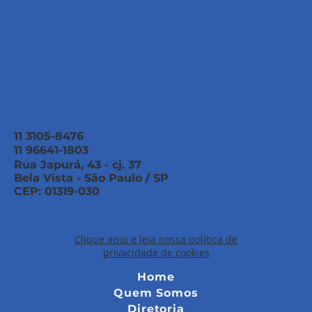
11 3105-8476
11 96641-1803
Rua Japurá, 43 - cj. 37
Bela Vista - São Paulo / SP
CEP: 01319-030
Clique aqui e leia nossa política de
privacidade de cookies
Home
Quem Somos
Diretoria