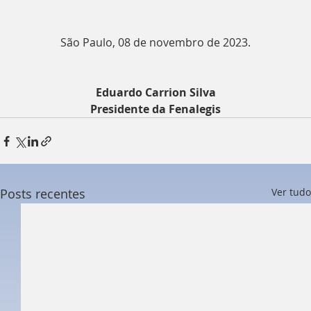
São Paulo, 08 de novembro de 2023.
Eduardo Carrion Silva
Presidente da Fenalegis
Posts recentes
Ver tudo