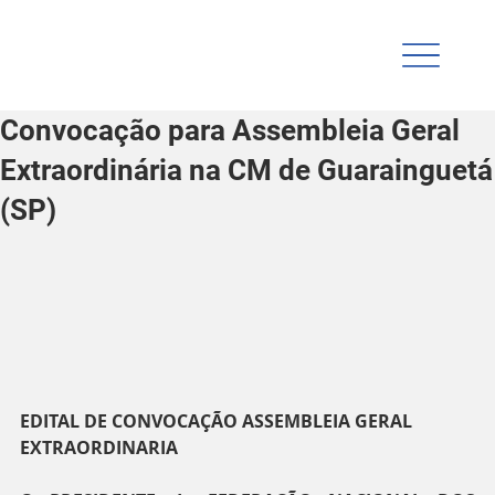
Convocação para Assembleia Geral
Extraordinária na CM de Guarainguetá
(SP)
EDITAL DE CONVOCAÇÃO ASSEMBLEIA GERAL 
EXTRAORDINARIA