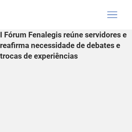
I Fórum Fenalegis reúne servidores e
reafirma necessidade de debates e
trocas de experiências