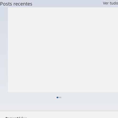
Posts recentes
Ver tudo