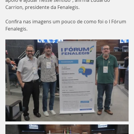
Carrion, presidente da Fenalegis.
Confira nas imagens um pouco de como foi o I Fórum 
Fenalegis.