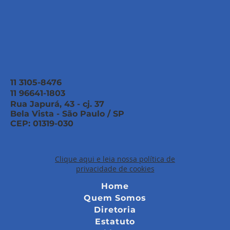
11 3105-8476
11 96641-1803
Rua Japurá, 43 - cj. 37
Bela Vista - São Paulo / SP
CEP: 01319-030
Clique aqui e leia nossa política de
privacidade de cookies
Home
Quem Somos
Diretoria
Estatuto