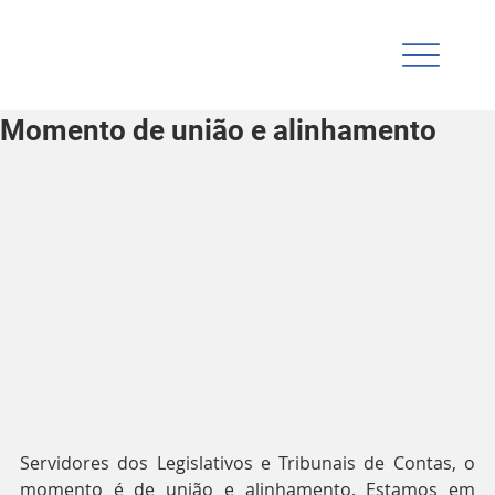
Momento de união e alinhamento
Servidores dos Legislativos e Tribunais de Contas, o 
momento é de união e alinhamento. Estamos em 