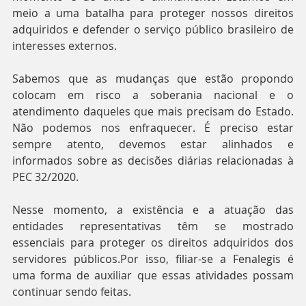
meio a uma batalha para proteger nossos direitos 
adquiridos e defender o serviço público brasileiro de 
interesses externos.
Sabemos que as mudanças que estão propondo 
colocam em risco a soberania nacional e o 
atendimento daqueles que mais precisam do Estado. 
Não podemos nos enfraquecer. É preciso estar 
sempre atento, devemos estar alinhados e 
informados sobre as decisões diárias relacionadas à 
PEC 32/2020.
Nesse momento, a existência e a atuação das 
entidades representativas têm se mostrado 
essenciais para proteger os direitos adquiridos dos 
servidores públicos.Por isso, filiar-se a Fenalegis é 
uma forma de auxiliar que essas atividades possam 
continuar sendo feitas. 